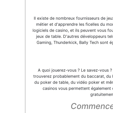
Il existe de nombreux fournisseurs de jeu
métier et d'apprendre les ficelles du m
logiciels de casino, et ils peuvent vous f
jeux de table. D'autres développeurs te
Gaming, Thunderkick, Bally Tech sont ég
A quoi jouerez-vous ? Le savez-vous ? 
trouverez probablement du baccarat, du bl
du poker de table, du vidéo poker et même
casinos vous permettent également de
gratuitemen
Commencez 