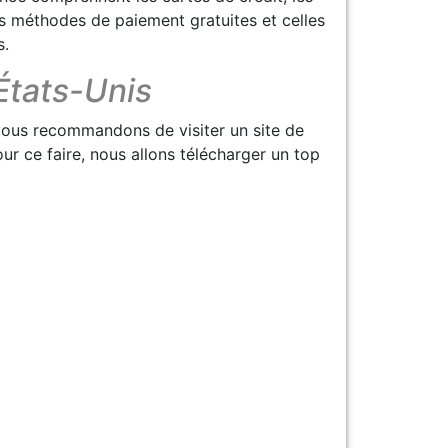
es méthodes de paiement gratuites et celles
s.
États-Unis
 vous recommandons de visiter un site de
ur ce faire, nous allons télécharger un top