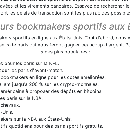
épayées et les virements bancaires. Essayez de rechercher l
ont les délais de transaction sont les plus rapides possible
eurs bookmakers sportifs aux 
akers sportifs en ligne aux États-Unis. Tout d'abord, nous
seils de paris qui vous feront gagner beaucoup d'argent. Po
5 des plus populaires :
s pour les paris sur la NFL.
our les paris d'avant-match.
s bookmakers en ligne pour les cotes améliorées.
llant jusqu'à 200 % sur les crypto-monnaies.
 américains à proposer des dépôts en bitcoins.
s paris sur la NBA.
 chevaux.
-Unis.
makers sur la NBA aux États-Unis.
rtifs quotidiens pour des paris sportifs gratuits.