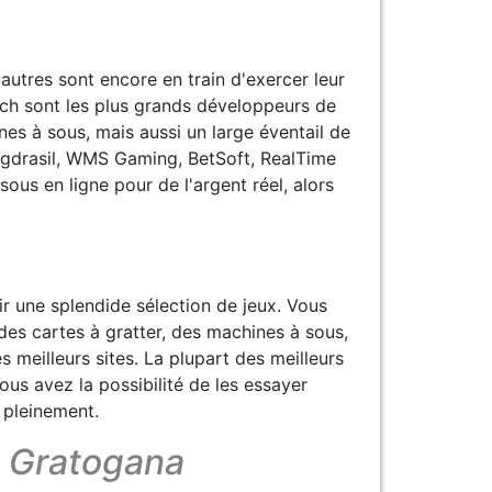
autres sont encore en train d'exercer leur
ech sont les plus grands développeurs de
nes à sous, mais aussi un large éventail de
Yggdrasil, WMS Gaming, BetSoft, RealTime
us en ligne pour de l'argent réel, alors
r une splendide sélection de jeux. Vous
des cartes à gratter, des machines à sous,
 meilleurs sites. La plupart des meilleurs
us avez la possibilité de les essayer
 pleinement.
o Gratogana